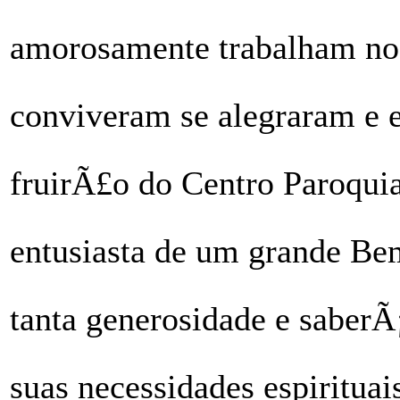
amorosamente trabalham no 
conviveram se alegraram e
fruirÃ£o do Centro Paroquia
entusiasta de um grande B
tanta generosidade e saberÃ
suas necessidades espirituais