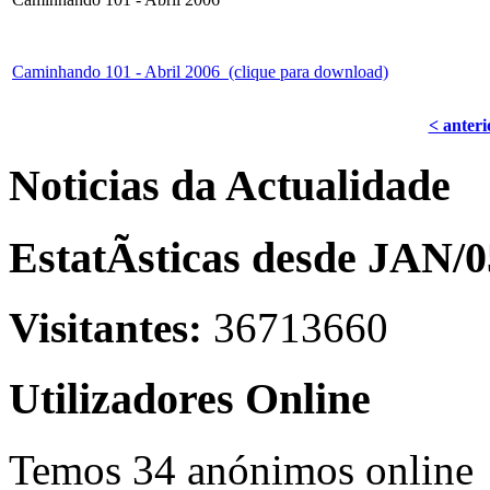
Caminhando 101 - Abril 2006 (clique para download)
< anteri
Noticias da Actualidade
EstatÃ­sticas desde JAN/0
Visitantes:
36713660
Utilizadores Online
Temos 34 anónimos online