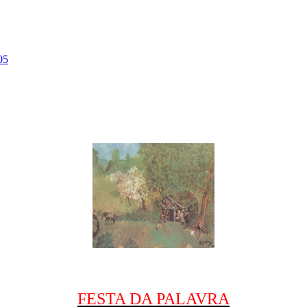
05
FESTA DA PALAVRA