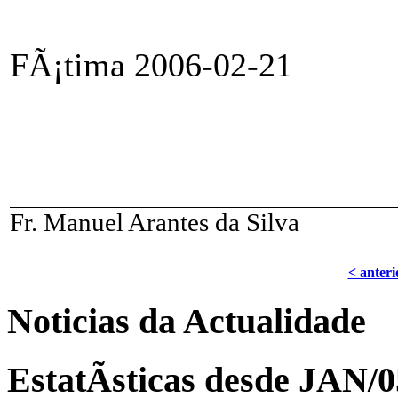
FÃ¡tima 2006-02-21
Fr. Manuel Arantes da Silva
< anteri
Noticias da Actualidade
EstatÃ­sticas desde JAN/0