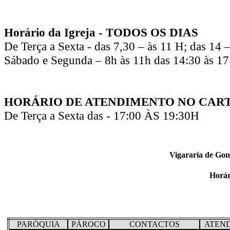
Horário da Igreja - TODOS OS DIAS
De Terça a Sexta - das 7,30 – às 11 H; das 14 
Sábado e Segunda – 8h às 11h das 14:30 às 17
HORÁRIO DE ATENDIMENTO NO CAR
De Terça a Sexta das - 17:00 ÀS 19:30H
Vigararia de Gon
Horár
PARÓQUIA
PÁROCO
CONTACTOS
ATEN